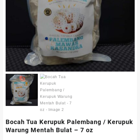
Bocah Tua Kerupuk Palembang / Kerupuk
Warung Mentah Bulat – 7 oz